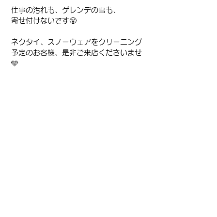
仕事の汚れも、ゲレンデの雪も、
寄せ付けないです😤
ネクタイ、スノーウェアをクリーニング
予定のお客様、是非ご来店くださいませ
🩵