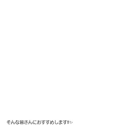
そんな皆さんにおすすめします‼️✨