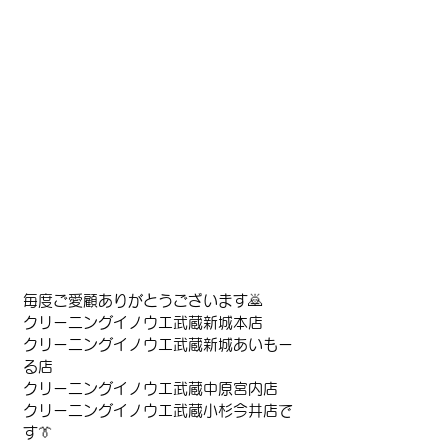
毎度ご愛顧ありがとうございます🙇
クリーニングイノウエ武蔵新城本店
クリーニングイノウエ武蔵新城あいもー
る店
クリーニングイノウエ武蔵中原宮内店
クリーニングイノウエ武蔵小杉今井店で
す👔