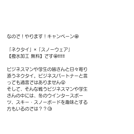
なので！やります！キャンペーン🤩
「ネクタイ」×「スノーウェア」
【撥水加工 無料】です🤩‼️‼️‼️
ビジネスマンや学生の皆さんと日々寄り
添うネクタイ。ビジネスパートナーと言
っても過言ではありません😤
そして、そんな戦うビジネスマンや学生
さんの中には、冬のウインタースポー
ツ、スキー・スノーボードを趣味とする
方もいるのでは？？🧐