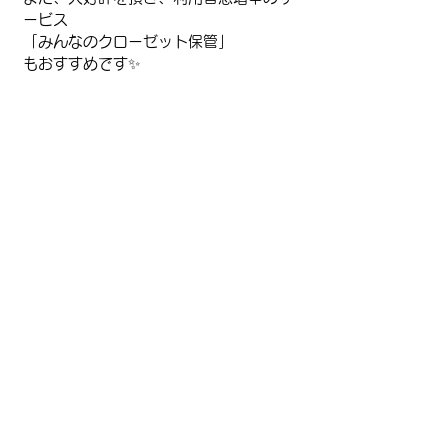
ービス
「みんなのクローゼット保管」
もおすすめです✨️