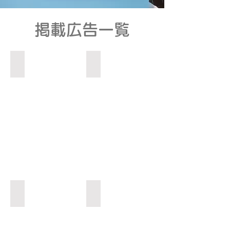
​掲載広告一覧
武蔵新城駅 広告 2024
武蔵新城駅 広告 2025
武蔵新城駅 広告 2026
東急バス 広告５