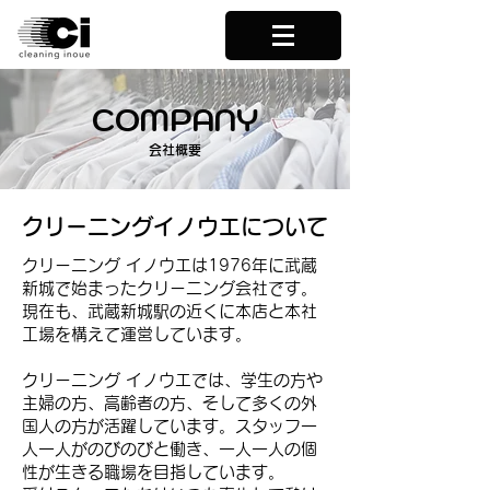
COMPANY
会社概要
クリーニングイノウエについて
クリーニング イノウエは1976年に武蔵
新城で始まったクリーニング会社です。
現在も、武蔵新城駅の近くに本店と本社
工場を構えて運営しています
。
クリーニング イノウエでは、
学生の方や
主婦の方、高齢者の方、そして多くの外
国人の方が活躍しています。スタッフ一
人一人がのびのびと働き、一人一人の個
性が生きる職場を目指しています。